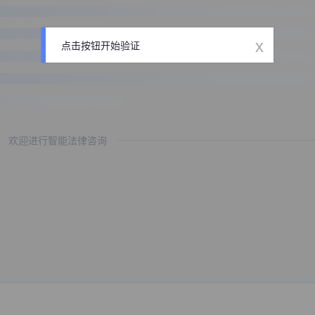
x
点击按钮开始验证
欢迎进行智能法律咨询