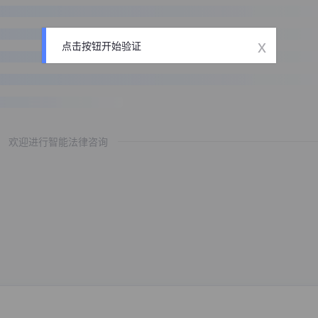
x
点击按钮开始验证
欢迎进行智能法律咨询