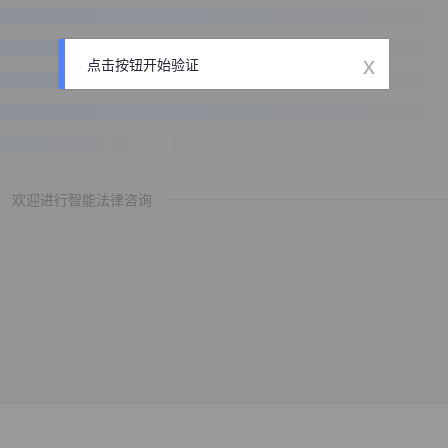
x
点击按钮开始验证
欢迎进行智能法律咨询