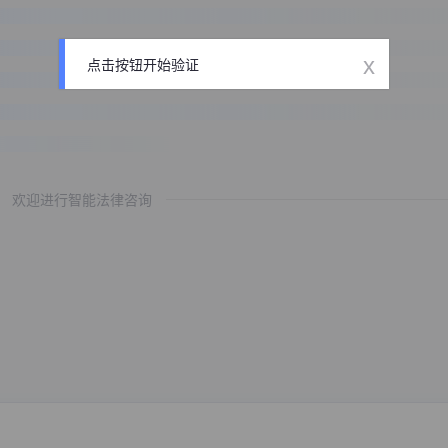
x
点击按钮开始验证
欢迎进行智能法律咨询