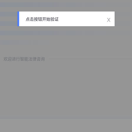
x
点击按钮开始验证
欢迎进行智能法律咨询