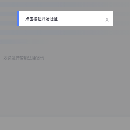
x
点击按钮开始验证
欢迎进行智能法律咨询