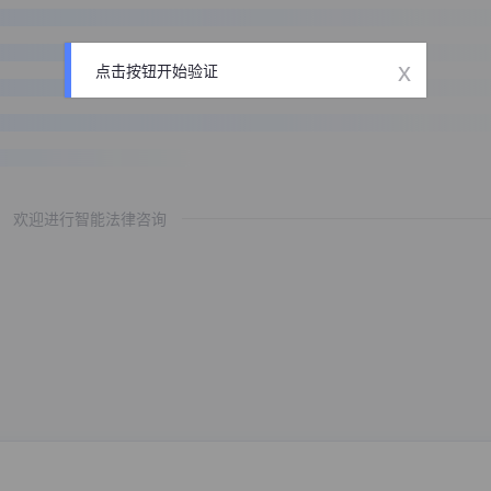
x
点击按钮开始验证
欢迎进行智能法律咨询