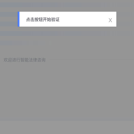
x
点击按钮开始验证
欢迎进行智能法律咨询