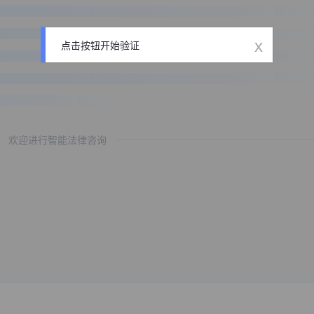
x
点击按钮开始验证
欢迎进行智能法律咨询