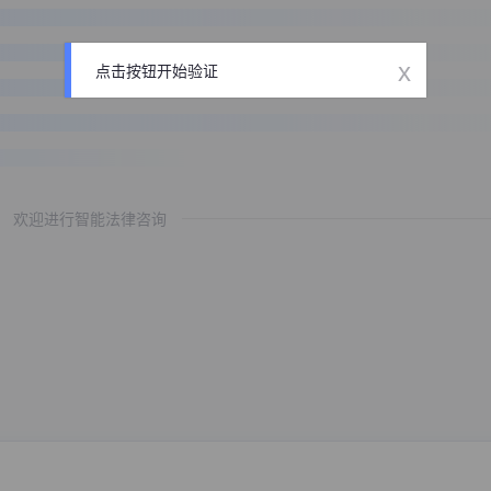
x
点击按钮开始验证
欢迎进行智能法律咨询