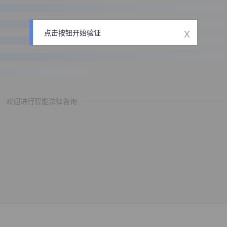
x
点击按钮开始验证
欢迎进行智能法律咨询