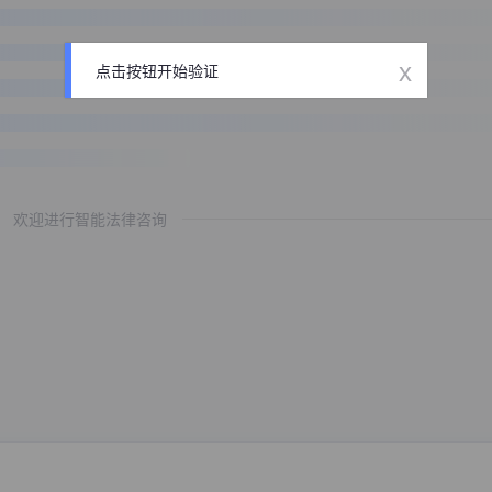
x
点击按钮开始验证
欢迎进行智能法律咨询