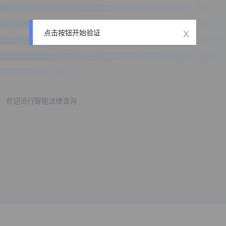
x
点击按钮开始验证
欢迎进行智能法律咨询