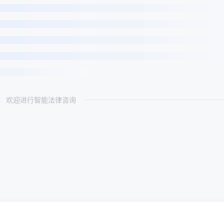
欢迎进行智能法律咨询