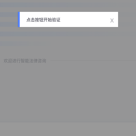
x
点击按钮开始验证
欢迎进行智能法律咨询