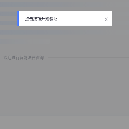
x
点击按钮开始验证
欢迎进行智能法律咨询