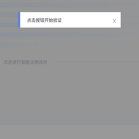
x
点击按钮开始验证
欢迎进行智能法律咨询