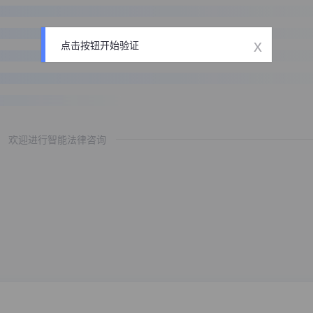
x
点击按钮开始验证
欢迎进行智能法律咨询