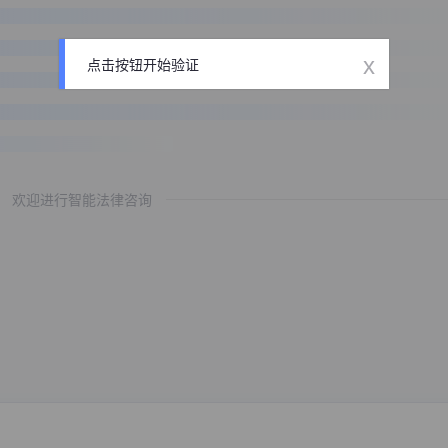
x
点击按钮开始验证
欢迎进行智能法律咨询