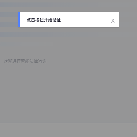
x
点击按钮开始验证
欢迎进行智能法律咨询