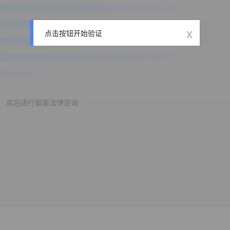
x
点击按钮开始验证
欢迎进行智能法律咨询