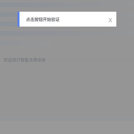
x
点击按钮开始验证
欢迎进行智能法律咨询