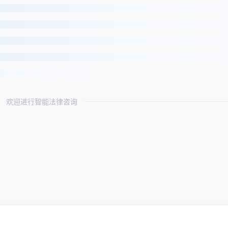
欢迎进行智能法律咨询