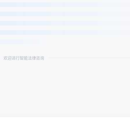
欢迎进行智能法律咨询