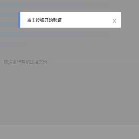
x
点击按钮开始验证
欢迎进行智能法律咨询