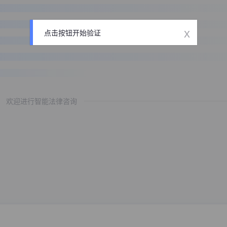
x
点击按钮开始验证
欢迎进行智能法律咨询