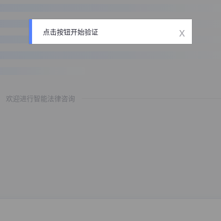
x
点击按钮开始验证
欢迎进行智能法律咨询