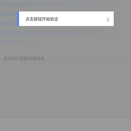
x
点击按钮开始验证
欢迎进行智能法律咨询