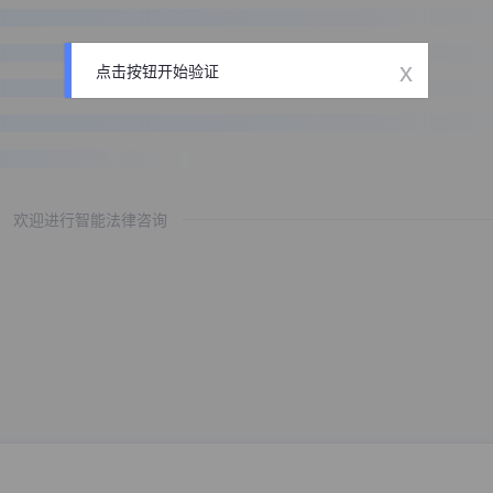
x
点击按钮开始验证
欢迎进行智能法律咨询