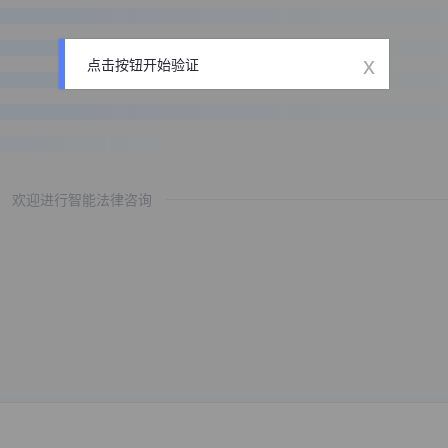
x
点击按钮开始验证
欢迎进行智能法律咨询