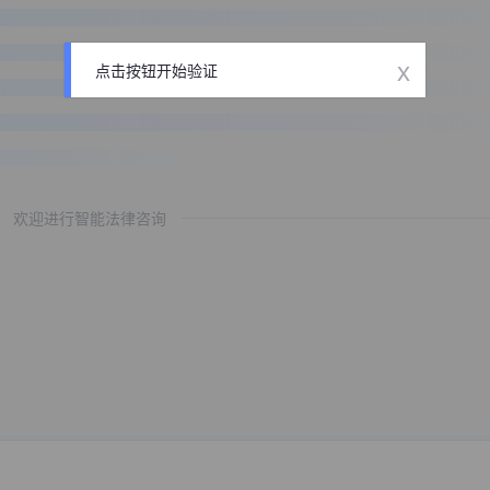
x
点击按钮开始验证
欢迎进行智能法律咨询