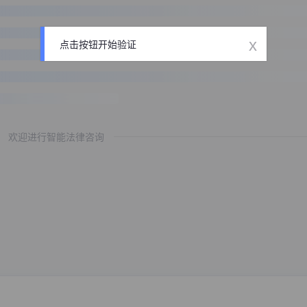
x
点击按钮开始验证
欢迎进行智能法律咨询