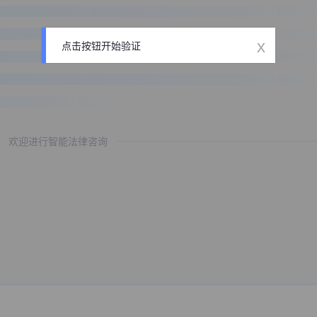
x
点击按钮开始验证
欢迎进行智能法律咨询