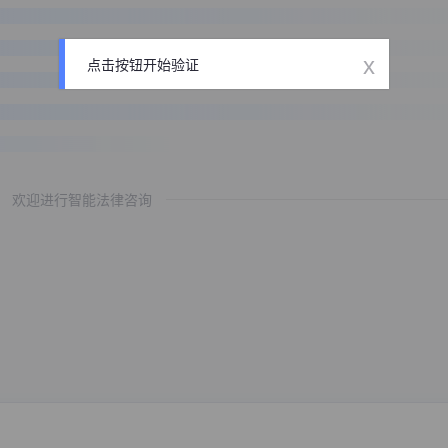
x
点击按钮开始验证
欢迎进行智能法律咨询