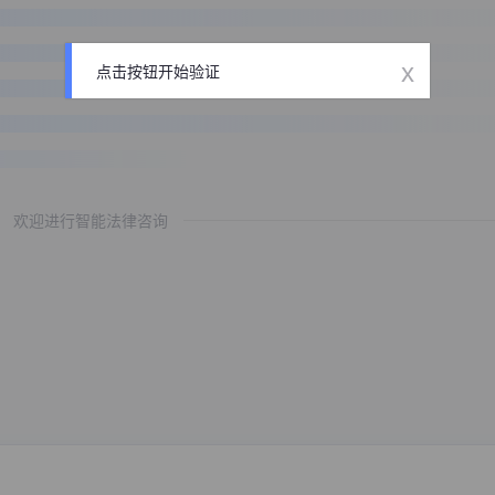
x
点击按钮开始验证
欢迎进行智能法律咨询