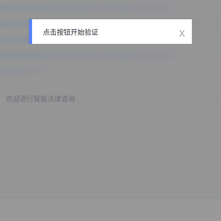
x
点击按钮开始验证
欢迎进行智能法律咨询