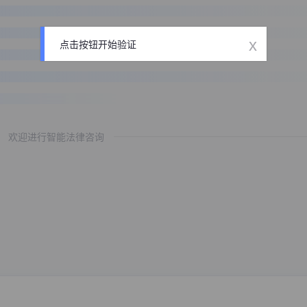
x
点击按钮开始验证
欢迎进行智能法律咨询