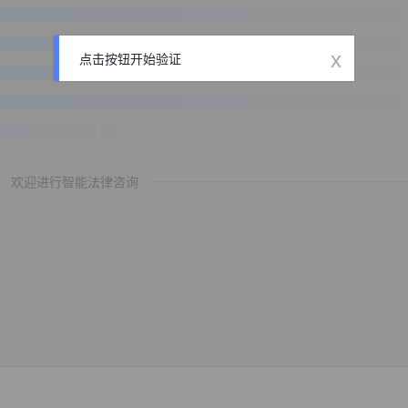
x
点击按钮开始验证
欢迎进行智能法律咨询