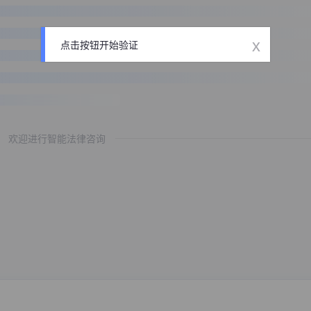
x
点击按钮开始验证
欢迎进行智能法律咨询