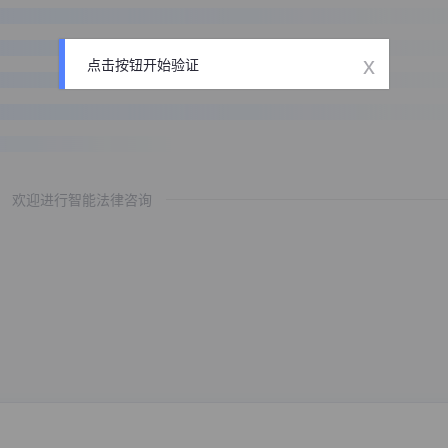
x
点击按钮开始验证
欢迎进行智能法律咨询