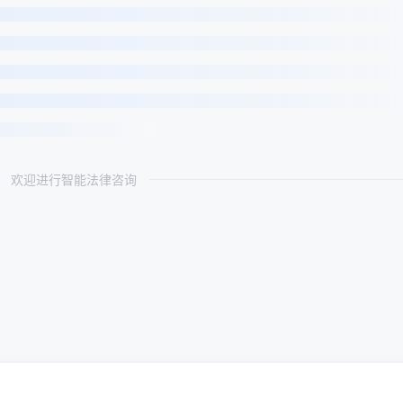
欢迎进行智能法律咨询