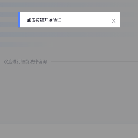
x
点击按钮开始验证
欢迎进行智能法律咨询