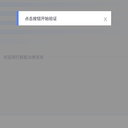
x
点击按钮开始验证
欢迎进行智能法律咨询