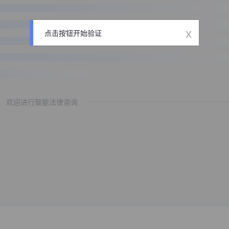
x
点击按钮开始验证
欢迎进行智能法律咨询