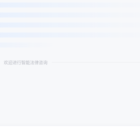
欢迎进行智能法律咨询