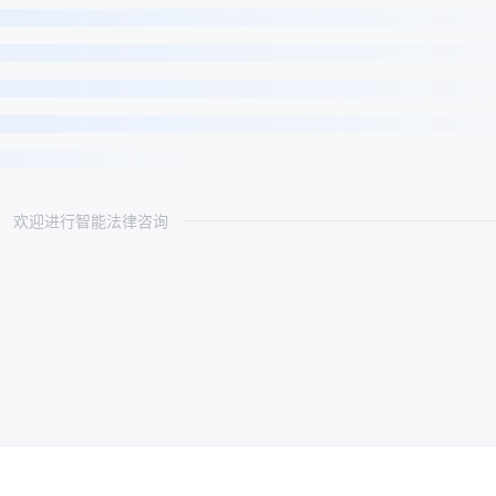
欢迎进行智能法律咨询