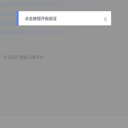
x
点击按钮开始验证
欢迎进行智能法律咨询