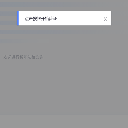
x
点击按钮开始验证
欢迎进行智能法律咨询