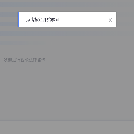
x
点击按钮开始验证
欢迎进行智能法律咨询