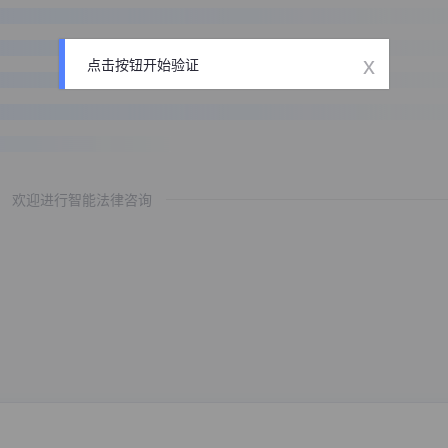
x
点击按钮开始验证
欢迎进行智能法律咨询